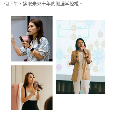
個下午，換取未來十年的職涯掌控權。