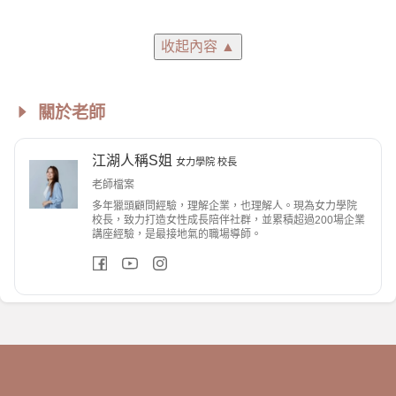
收起內容
▲
關於老師
江湖人稱S姐
女力學院 校長
老師檔案
多年獵頭顧問經驗，理解企業，也理解人。現為女力學院
校長，致力打造女性成長陪伴社群，並累積超過200場企業
講座經驗，是最接地氣的職場導師。