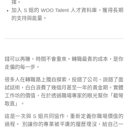
擇。
加入 S 姐的 WOO Talent 人才資料庫，獲得長期
的支持與能量。
錢可以再賺，時間不會重來。轉職最貴的成本，是你
走偏的每一步。
很多人在轉職路上獨自摸索，投錯了公司、說錯了面
試話術，白白浪費了幾個月甚至一年的黃金期。實體
工作坊的價值，在於透過職場專家的眼光幫你「截彎
取直」。
這是一次與 S 姐共同協作、重新定義你職場價值的
過程。 別讓你的專業被平庸的履歷埋沒，給自己一