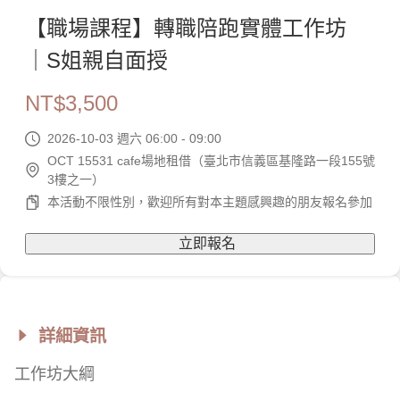
【職場課程】轉職陪跑實體工作坊
｜S姐親自面授
NT$
3,500
2026-10-03 週六 06:00 - 09:00
OCT 15531 cafe場地租借（臺北市信義區基隆路一段155號
3樓之一）
本活動不限性別，歡迎所有對本主題感興趣的朋友報名參加
立即報名
詳細資訊
工作坊大綱