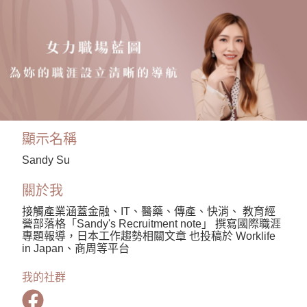
顯示名稱
Sandy Su
關於我
接觸產業涵蓋金融、IT、醫藥、傳產、快消、 教育經
營部落格「Sandy's Recruitment note」 撰寫國際職涯
專題報導，日本工作趨勢相關文章 也投稿於 Worklife
in Japan、商周等平台
我的社群