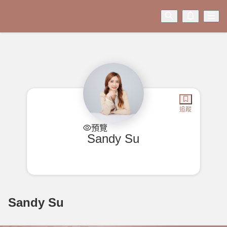
追蹤
預覽
Sandy Su
Sandy Su